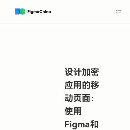
设计加密
应用的移
动页面：
使用
Figma和