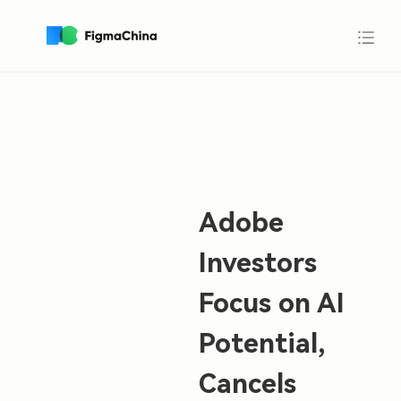
Adobe
Investors
Focus on AI
Potential,
Cancels