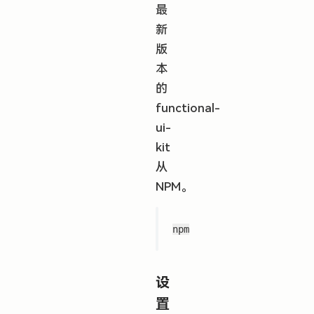
最
新
版
本
的
functional-
ui-
kit
从
NPM。
设
置