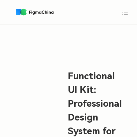
Functional
UI Kit:
Professional
Design
System for