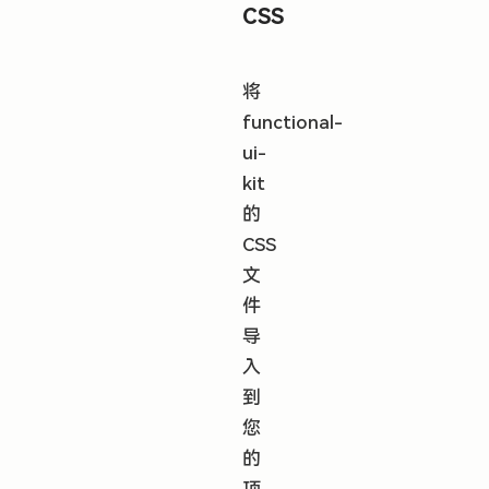
CSS
将
functional-
ui-
kit
的
CSS
文
件
导
入
到
您
的