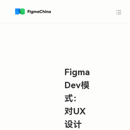
Figma
Dev模
式：
对UX
设计