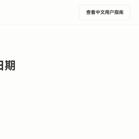
查看中文用户指南
日期