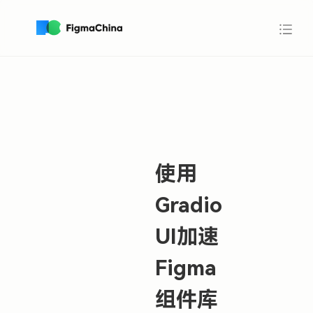
使用
Gradio
UI加速
Figma
组件库