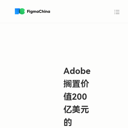
Adobe
搁置价
值200
亿美元
的