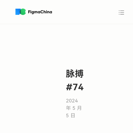
脉搏
#74
2024
年 5 月
5 日