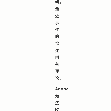
动。
最
近
事
件
的
综
述，
附
有
评
论。
Adobe
无
法
收