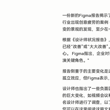
一份新的Figma报告
行业出现创意疲劳的案例 -
变的景观的发现，至少在
根据《设计师状况报告》
已经“改善”或“大大改
心。 Figma指出，企
演关键角色。"
报告侧重于的主要变化是
孤立效应，但Figma表
设计师也指出了一些负面
的巨大变化，如视频会议和
名设计师进行了调查，以
您可以在这里阅读这篇文