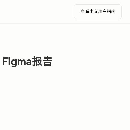
查看中文用户指南
igma报告